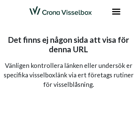
Det finns ej någon sida att visa för
denna URL
Vänligen kontrollera länken eller undersök er
specifika visselboxlänk via ert företags rutiner
för visselblåsning.